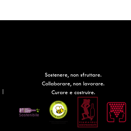
Sostenere, non sfruttare.
Collaborare, non lavorare.
 |
Curare e costruire.