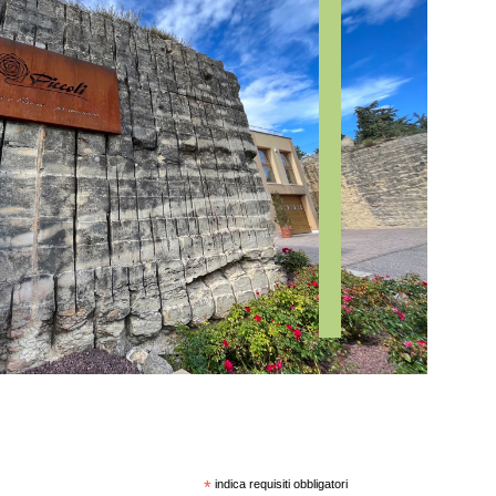
*
indica requisiti obbligatori