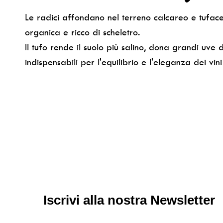
Le radici affondano nel terreno calcareo e tufac
organica e ricco di scheletro.
Il tufo rende il suolo più salino, dona grandi uve 
indispensabili per l'equilibrio e l'eleganza dei vini
Iscrivi alla nostra Newsletter