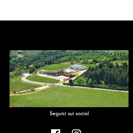
Seguici sui social