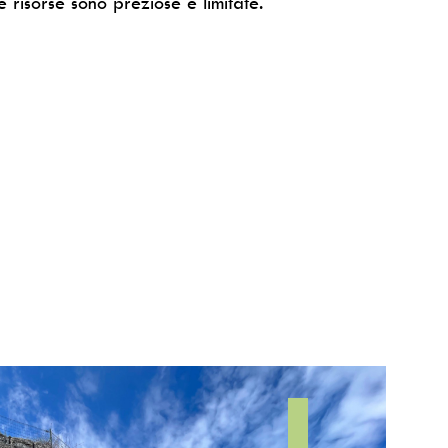
 risorse sono preziose e limitate.