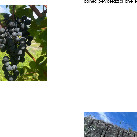
consapevolezza che le