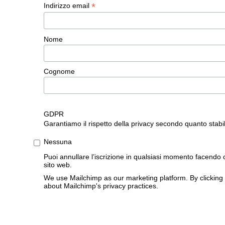
*
Indirizzo email
Nome
Cognome
GDPR
Garantiamo il rispetto della privacy secondo quanto stabil
Nessuna
Puoi annullare l’iscrizione in qualsiasi momento facendo cli
sito web.
We use Mailchimp as our marketing platform. By clicking 
about Mailchimp's privacy practices.