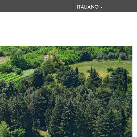
ITALIANO