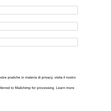
tre pratiche in materia di privacy, visita il nostro
sferred to Mailchimp for processing.
Learn more