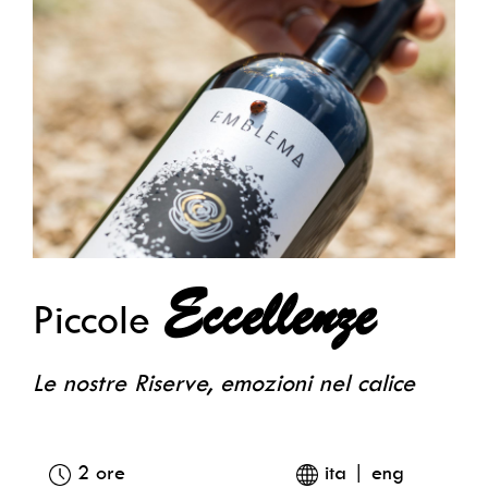
Eccellenze
Piccole
Le nostre Riserve, emozioni nel calice
2 ore
ita | eng