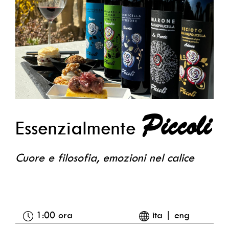
Piccoli
Essenzialmente
Cuore e filosofia, emozioni nel calice
1:00 ora
ita | eng