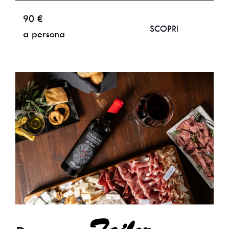
90 €
SCOPRI
a persona