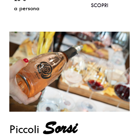
SCOPRI
a persona
Sorsi
Piccoli