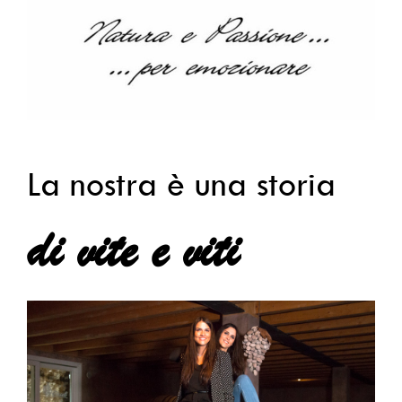
La nostra è una storia
di vite e viti