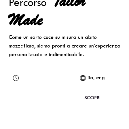
Tailor
Percorso
Made
Come un sarto cuce su misura un abito
mozzafiato, siamo pronti a creare un’esperienza
personalizzata e indimenticabile.
ita, eng
SCOPRI