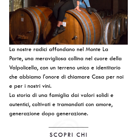
La nostre radici affondano nel Monte La
Parte, una meravigliosa collina nel cuore della
Valpolicella, con un terreno unico e identitario
che abbiamo l'onore di chiamare Casa per noi
e per i nostri vini.
La storia di una famiglia dai valori solidi e
autentici, coltivati e tramandati con amore,
generazione dopo generazione.
SCOPRI CHI